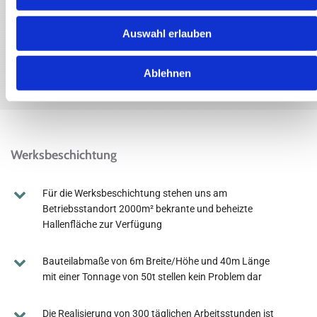
Operativ tätige Führungskräfte
Auswahl erlauben
Ablehnen
Werksbeschichtung
Für die Werksbeschichtung stehen uns am
Betriebsstandort 2000m² bekrante und beheizte
Hallenfläche zur Verfügung
Bauteilabmaße von 6m Breite/Höhe und 40m Länge
mit einer Tonnage von 50t stellen kein Problem dar
Die Realisierung von 300 täglichen Arbeitsstunden ist