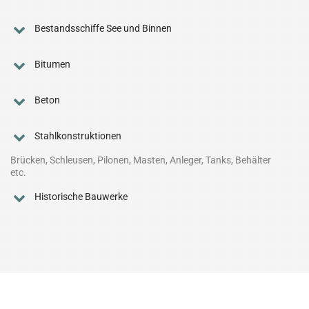
Bestandsschiffe See und Binnen
Bitumen
Beton
Stahlkonstruktionen
Brücken, Schleusen, Pilonen, Masten, Anleger, Tanks, Behälter
etc.
Historische Bauwerke