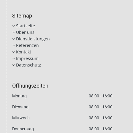
Sitemap
Startseite

Über uns

Dienstleistungen

Referenzen

Kontakt

Impressum

Datenschutz

Öffnungszeiten
Montag
08:00 - 16:00
Dienstag
08:00 - 16:00
Mittwoch
08:00 - 16:00
Donnerstag
08:00 - 16:00