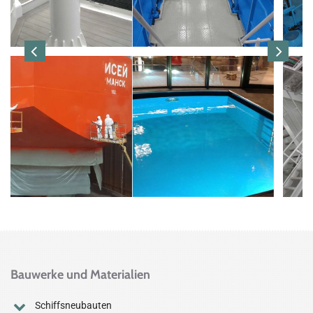
Bauwerke und Materialien
Schiffsneubauten